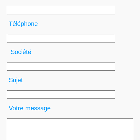
Téléphone
Société
Sujet
Votre message